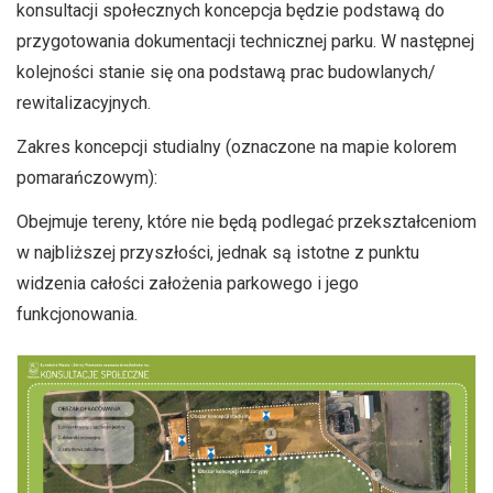
konsultacji społecznych koncepcja będzie podstawą do
przygotowania dokumentacji technicznej parku. W następnej
kolejności stanie się ona podstawą prac budowlanych/
rewitalizacyjnych.
Zakres koncepcji studialny (oznaczone na mapie kolorem
pomarańczowym):
Obejmuje tereny, które nie będą podlegać przekształceniom
w najbliższej przyszłości, jednak są istotne z punktu
widzenia całości założenia parkowego i jego
funkcjonowania.