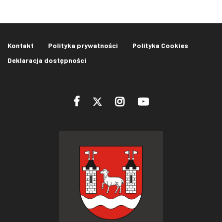
Kontakt
Polityka prywatności
Polityka Cookies
Deklaracja dostępności