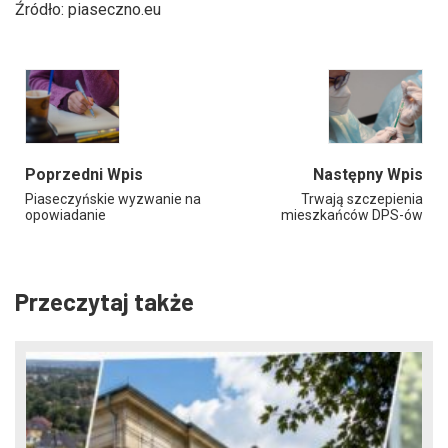
Źródło: piaseczno.eu
Poprzedni Wpis
Następny Wpis
Piaseczyńskie wyzwanie na
Trwają szczepienia
opowiadanie
mieszkańców DPS-ów
Przeczytaj także