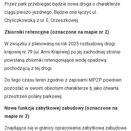
Przez park przebiegać będzie nowa droga o charakterze
ciągu pieszo-jezdnego. Będzie ona łączyć ul.
Chyliczkowską z ul. E. Orzeszkowej.
Zbiorniki retencyjne (oznaczone na mapie nr 2)
W związku z planowaną na rok 2025 rozbudową drogi
krajowej nr 79 (ul. Armi Krajowej) po jej zachodniej stronie
powstaną zbiorniki retencjonujące wodę opadową
pochodzącą z tej drogi.
Do tego czasu teren zgodnie z zapisami MPZP powinien
pozostać w swoim obecnym charakterze tj. jako otwarta
przestrzeń polany parkowej.
Nowa funkcja zabytkowej zabudowy (oznaczone na
mapie nr 3)
Znajdująca się w granicy opracowania zabytkowa zabudowa