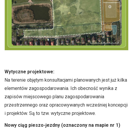
Wytyczne projektowe:
Na terenie objętym konsultacjami planowanych jest już kilka
elementów zagospodarowania. Ich obecność wynika z
zapisów miejscowego planu zagospodarowania
przestrzennego oraz opracowywanych wcześniej koncepcji
i projektów. Są to tzw. wytyczne projektowe.
Nowy ciąg pieszo-jezdny (oznaczony na mapie nr 1)