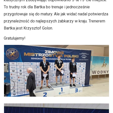
To trudny rok dla Bartka bo trenuje i jednocześnie
przygotowuje się do matury. Ale jak widać nadal potwierdza
przynależność do najlepszych żabkarzy w kraju. Trenerem
Bartka jest Krzysztof Golon.
Gratulujemy!