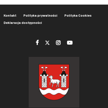
Kontakt
Polityka prywatności
Polityka Cookies
Deklaracja dostępności