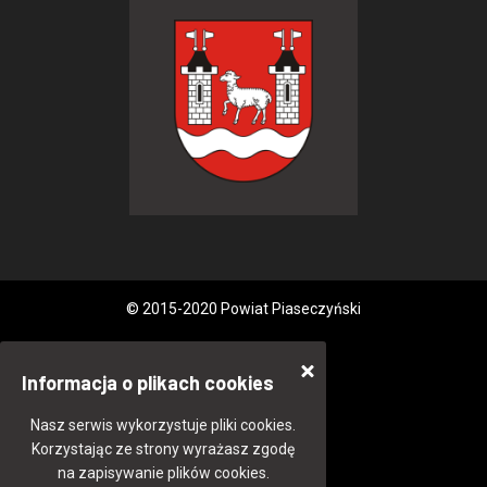
© 2015-2020 Powiat Piaseczyński
Informacja o plikach cookies
Nasz serwis wykorzystuje pliki cookies.
Korzystając ze strony wyrażasz zgodę
na zapisywanie plików cookies.