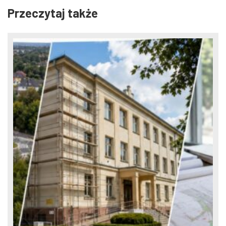
Przeczytaj także