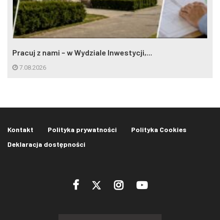
Pracuj z nami – w Wydziale Inwestycji,...
7.08.2026
Kontakt
Polityka prywatności
Polityka Cookies
Deklaracja dostępności