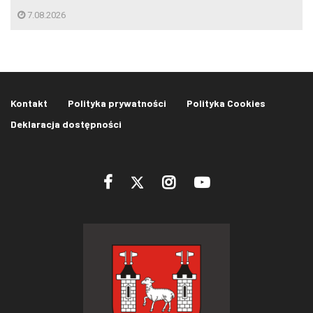
7.08.2026
Kontakt
Polityka prywatności
Polityka Cookies
Deklaracja dostępności