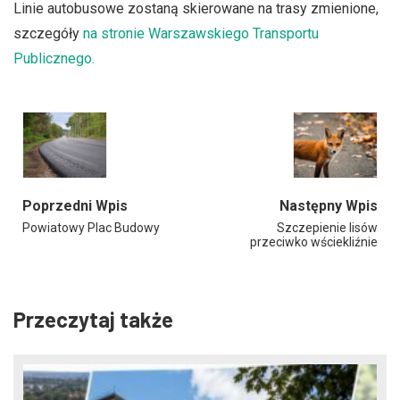
Linie autobusowe zostaną skierowane na trasy zmienione,
szczegóły
na stronie Warszawskiego Transportu
Publicznego.
Poprzedni Wpis
Następny Wpis
Powiatowy Plac Budowy
Szczepienie lisów
przeciwko wściekliźnie
Przeczytaj także