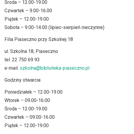
Środa – 12.00-19.00
Czwartek – 9.00-16.00
Piątek – 12.00-19.00
Sobota – 9.00-14.00 (lipiec-sierpień nieczynne)
Filia Piaseczno przy Szkolnej 18
ul. Szkolna 18, Piaseczno
tel. 22 750 69 93
e-mail:
szkolna@biblioteka-piaseczno.pl
Godziny otwarcia:
Poniedziałek – 12.00-19.00
Wtorek – 09.00-16.00
Środa – 12.00-19.00
Czwartek – 09.00-16.00
Piątek – 12.00-19.00