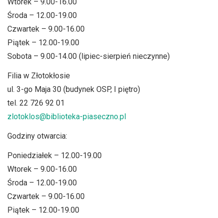
Wtorek – 9.00-16.00
Środa – 12.00-19.00
Czwartek – 9.00-16.00
Piątek – 12.00-19.00
Sobota – 9.00-14.00 (lipiec-sierpień nieczynne)
Filia w Złotokłosie
ul. 3-go Maja 30 (budynek OSP, I piętro)
tel. 22 726 92 01
zlotoklos@biblioteka-piaseczno.pl
Godziny otwarcia:
Poniedziałek – 12.00-19.00
Wtorek – 9.00-16.00
Środa – 12.00-19.00
Czwartek – 9.00-16.00
Piątek – 12.00-19.00