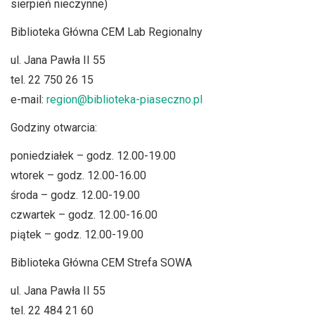
sierpień nieczynne)
Biblioteka Główna CEM Lab Regionalny
ul. Jana Pawła II 55
tel. 22 750 26 15
e-mail:
region@biblioteka-piaseczno.pl
Godziny otwarcia:
poniedziałek – godz. 12.00-19.00
wtorek – godz. 12.00-16.00
środa – godz. 12.00-19.00
czwartek – godz. 12.00-16.00
piątek – godz. 12.00-19.00
Biblioteka Główna CEM Strefa SOWA
ul. Jana Pawła II 55
tel. 22 484 21 60