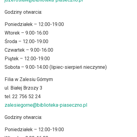
Godziny otwarcia:
Poniedziałek – 12.00-19.00
Wtorek – 9.00-16.00
Środa – 12.00-19.00
Czwartek – 9.00-16.00
Piątek – 12.00-19.00
Sobota – 9.00-14.00 (lipiec-sierpień nieczynne)
Filia w Zalesiu Górnym
ul. Białej Brzozy 3
tel. 22 756 52 24
zalesiegorne@biblioteka-piaseczno.pl
Godziny otwarcia:
Poniedziałek – 12.00-19.00