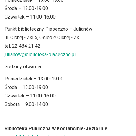
Środa – 13.00-19.00
Czwartek – 11.00-16.00
Punkt biblioteczny Piaseczno – Julianów
ul. Cichej Łąki 5, Osiedle Cichej Łąki
tel. 22 484 21 42
julianow@biblioteka-piaseczno.pl
Godziny otwarcia:
Poniedziałek – 13.00-19.00
Środa – 13.00-19.00
Czwartek – 11.00-16.00
Sobota – 9.00-14.00
Biblioteka Publiczna w Kostancinie-Jeziornie