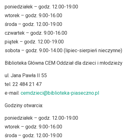
poniedziałek – godz. 12.00-19.00
wtorek – godz. 9.00-16.00
środa – godz. 12.00-19.00
czwartek – godz. 9.00-16.00
piątek – godz. 12.00-19.00
sobota – godz. 9.00-14.00 (lipiec-sierpień nieczynne)
Biblioteka Główna CEM Oddział dla dzieci i młodzieży
ul. Jana Pawła II 55
tel. 22 484 21 47
e-mail:
cemdzieci@biblioteka-piaseczno.pl
Godziny otwarcia:
poniedziałek – godz. 12.00-19.00
wtorek – godz. 9.00-16.00
środa – godz. 12.00-19.00