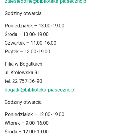
zalesiedolne@biblioteka-piaseczno.pl
Godziny otwarcia:
Poniedziałek – 13.00-19.00
Środa – 13.00-19.00
Czwartek – 11.00-16.00
Piątek – 13.00-19.00
Filia w Bogatkach
ul. Królewska 91
tel. 22 757-36-90
bogatki@biblioteka-piaseczno.pl
Godziny otwarcia:
Poniedziałek – 12.00-19.00
Wtorek – 9.00-16.00
Środa – 12.00-19.00