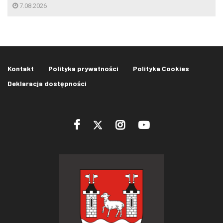
7.08.2026
Kontakt
Polityka prywatności
Polityka Cookies
Deklaracja dostępności