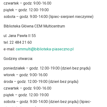
czwartek – godz. 9.00-16.00
piątek – godz. 12.00-19.00
sobota – godz. 9.00-14.00 (lipiec-sierpień nieczynne)
Biblioteka Główna CEM Multicentrum
ul. Jana Pawła II 55
tel. 22 484 21 60
e-mail:
cemmulti@biblioteka-piaseczno.pl
Godziny otwarcia:
poniedziałek – godz. 12.00-19.00 (dzień bez prądu)
wtorek – godz. 9.00-16.00
środa – godz. 12.00-19.00 (dzień bez prądu)
czwartek – godz. 9.00-16.00
piątek – godz. 12.00-19.00
sobota – godz. 9.00-14.00 (dzień bez prądu) (lipiec-