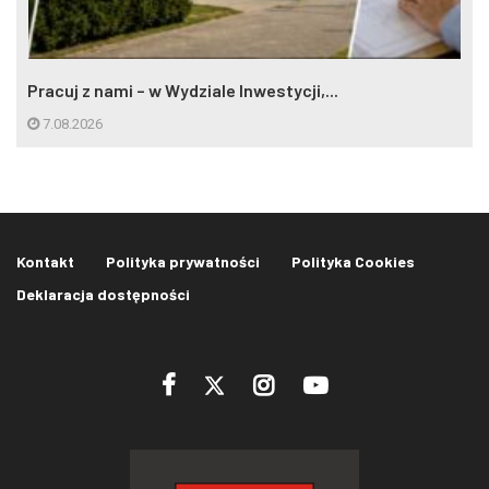
Pracuj z nami – w Wydziale Inwestycji,...
7.08.2026
Kontakt
Polityka prywatności
Polityka Cookies
Deklaracja dostępności