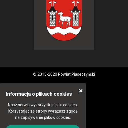
© 2015-2020 Powiat Piaseczyński
Informacja o plikach cookies
Nasz serwis wykorzystuje pliki cookies.
Korzystając ze strony wyrażasz zgodę
na zapisywanie plików cookies.