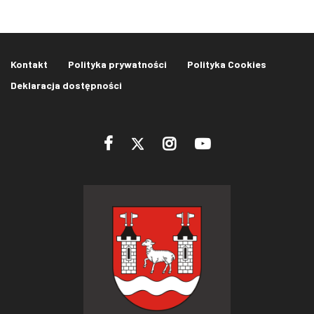
Kontakt
Polityka prywatności
Polityka Cookies
Deklaracja dostępności