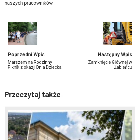
naszych pracowników.
Poprzedni Wpis
Następny Wpis
Marszem na Rodzinny
Zamknięcie Głównej w
Piknik z okazji Dnia Dziecka
Żabieńcu
Przeczytaj także