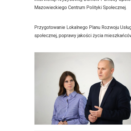
Mazowieckiego Centrum Polityki Społecznej.
Przygotowanie Lokalnego Planu Rozwoju Usług 
społecznej, poprawy jakości życia mieszkańcó