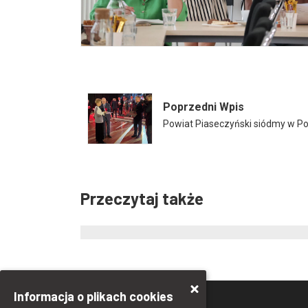
Poprzedni Wpis
Powiat Piaseczyński siódmy w Po
Przeczytaj także
Informacja o plikach cookies