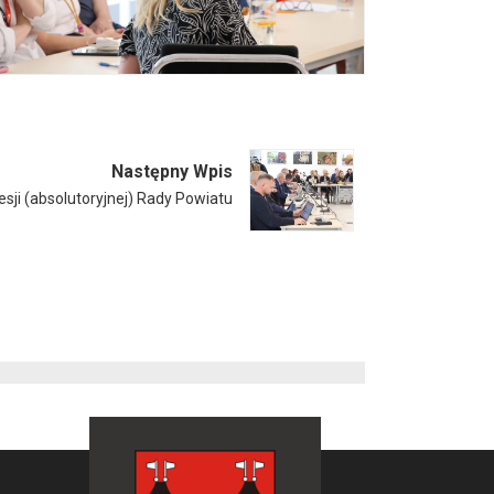
Następny Wpis
sji (absolutoryjnej) Rady Powiatu