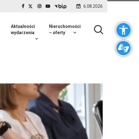
6.08.2026
Aktualności
Nieruchomości
wydarzenia
– oferty