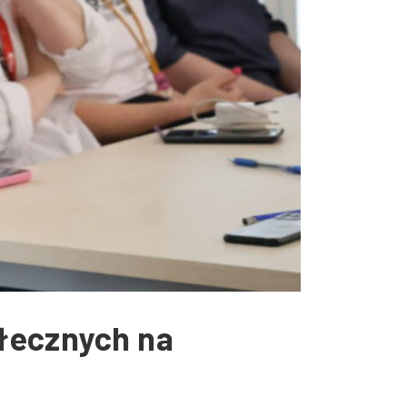
ołecznych na