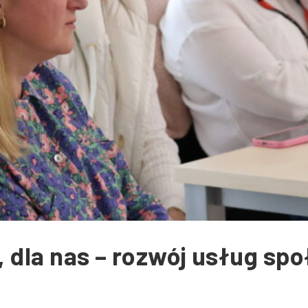
e, dla nas – rozwój usług sp