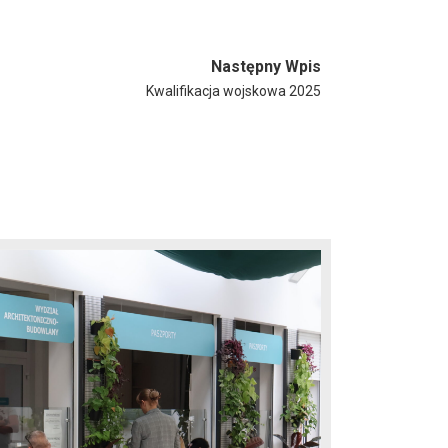
Następny Wpis
Kwalifikacja wojskowa 2025