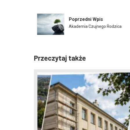
Poprzedni Wpis
Akademia Czujnego Rodzica
Przeczytaj także