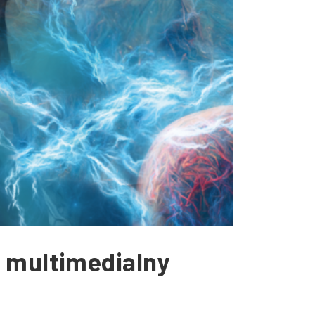
y multimedialny