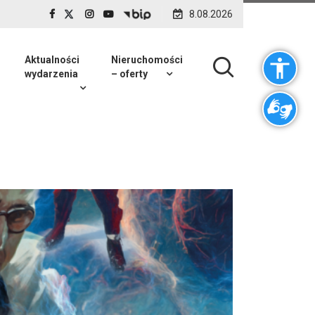
8.08.2026
Aktualności
Nieruchomości
wydarzenia
– oferty