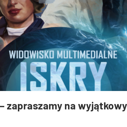
” – zapraszamy na wyjątkow