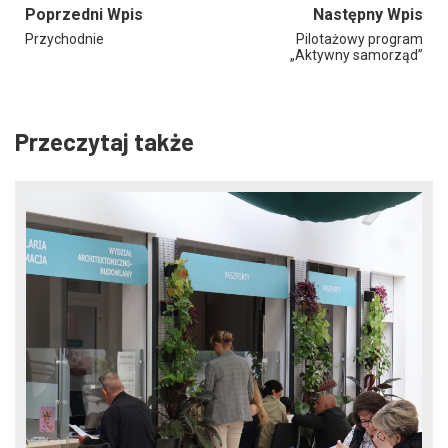
Poprzedni Wpis
Następny Wpis
Przychodnie
Pilotażowy program
„Aktywny samorząd”
Przeczytaj także