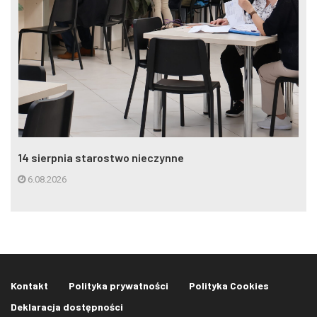
14 sierpnia starostwo nieczynne
6.08.2026
Kontakt
Polityka prywatności
Polityka Cookies
Deklaracja dostępności