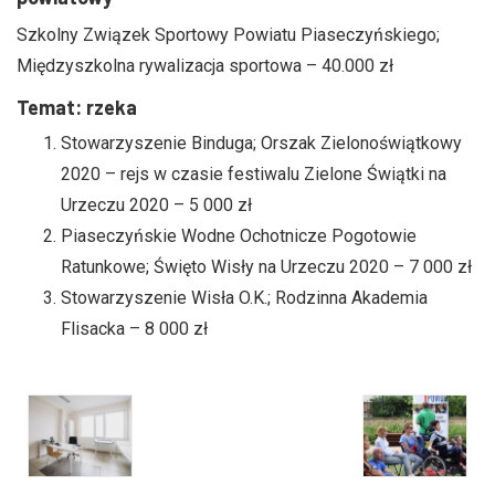
Szkolny Związek Sportowy Powiatu Piaseczyńskiego;
Międzyszkolna rywalizacja sportowa – 40.000 zł
Temat: rzeka
Stowarzyszenie Binduga; Orszak Zielonoświątkowy
2020 – rejs w czasie festiwalu Zielone Świątki na
Urzeczu 2020 – 5 000 zł
Piaseczyńskie Wodne Ochotnicze Pogotowie
Ratunkowe; Święto Wisły na Urzeczu 2020 – 7 000 zł
Stowarzyszenie Wisła O.K.; Rodzinna Akademia
Flisacka – 8 000 zł