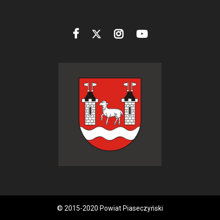
© 2015-2020 Powiat Piaseczyński