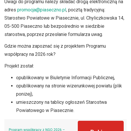
Uwagi do programu należy składać drogą elektroniczną na
adres
promocja@piaseczno.pl
, pocztą tradycyjną:
Starostwo Powiatowe w Piasecznie, ul. Chyliczkowska 14,
05-500 Piaseczno lub bezpośrednio w siedzibie
starostwa, poprzez przesłanie formularza uwag.
Gdzie można zapoznać się z projektem Programu
współpracy na 2026 rok?
Projekt został:
opublikowany w Biuletynie Informacji Publicznej,
opublikowany na stronie wizerunkowej powiatu (plik
poniżej),
umieszczony na tablicy ogłoszeń Starostwa
Powiatowego w Piasecznie.
Program współpracy z NGO 2026 –