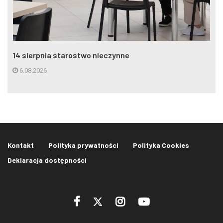
14 sierpnia starostwo nieczynne
6.08.2026
Kontakt
Polityka prywatności
Polityka Cookies
Deklaracja dostępności