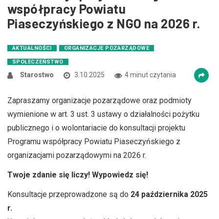
współpracy Powiatu
Piaseczyńskiego z NGO na 2026 r.
AKTUALNOŚCI
ORGANIZACJE POZARZĄDOWE
SPOŁECZEŃSTWO
Starostwo
3.10.2025
4 minut czytania
Zapraszamy organizacje pozarządowe oraz podmioty
wymienione w art. 3 ust. 3 ustawy o działalności pożytku
publicznego i o wolontariacie do konsultacji projektu
Programu współpracy Powiatu Piaseczyńskiego z
organizacjami pozarządowymi na 2026 r.
Twoje zdanie się liczy! Wypowiedz się!
Konsultacje przeprowadzone są do
24 października 2025
r.