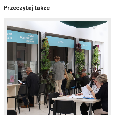
Przeczytaj także