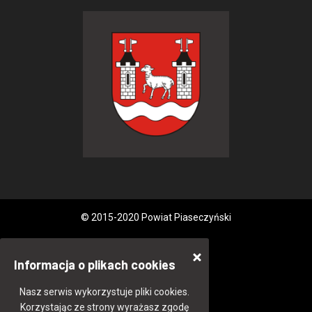
© 2015-2020 Powiat Piaseczyński
Informacja o plikach cookies
Nasz serwis wykorzystuje pliki cookies.
Korzystając ze strony wyrażasz zgodę