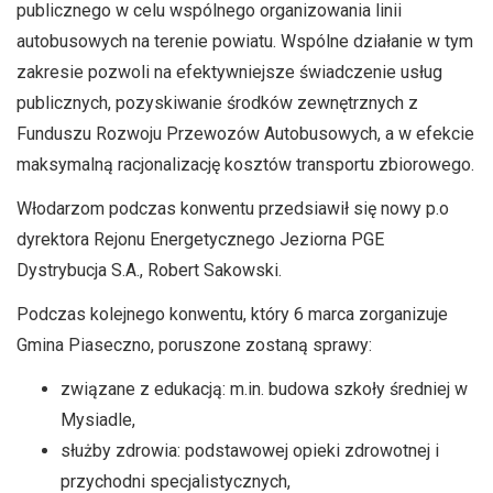
publicznego w celu wspólnego organizowania linii
autobusowych na terenie powiatu. Wspólne działanie w tym
zakresie pozwoli na efektywniejsze świadczenie usług
publicznych, pozyskiwanie środków zewnętrznych z
Funduszu Rozwoju Przewozów Autobusowych, a w efekcie
maksymalną racjonalizację kosztów transportu zbiorowego.
Włodarzom podczas konwentu przedsiawił się nowy p.o
dyrektora Rejonu Energetycznego Jeziorna PGE
Dystrybucja S.A., Robert Sakowski.
Podczas kolejnego konwentu, który 6 marca zorganizuje
Gmina Piaseczno, poruszone zostaną sprawy:
związane z edukacją: m.in. budowa szkoły średniej w
Mysiadle,
służby zdrowia: podstawowej opieki zdrowotnej i
przychodni specjalistycznych,