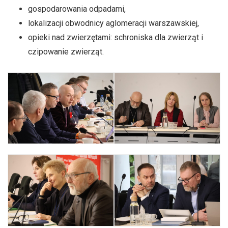
gospodarowania odpadami,
lokalizacji obwodnicy aglomeracji warszawskiej,
opieki nad zwierzętami: schroniska dla zwierząt i
czipowanie zwierząt.