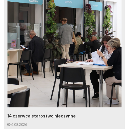
14 czerwca starostwo nieczynne
6.08.2026