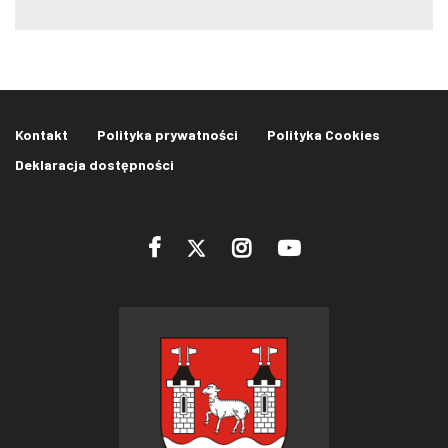
Kontakt
Polityka prywatności
Polityka Cookies
Deklaracja dostępności