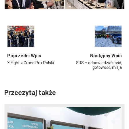
Poprzedni Wpis
Następny Wpis
X Fight z Grand Prix Polski
SRS – odpowiedzialność,
gotowość, misja
Przeczytaj także