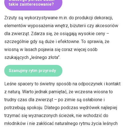
takie zainteresowanie?
Zrzuty są wykorzystywane m.in. do produkcji dekoracji,
elementów wyposażenia wnętrz, biżuterii czy akcesoriów
dla zwierząt. Zdarza się, że osiągają wysokie ceny –
szczególnie gdy są duże i efektowne. To sprawia, że
wiosną w lasach pojawia się coraz więcej osób
szukających „leśnego złota”.
Szanujmy rytm przyrody
Leśne spacery to świetny sposób na odpoczynek i kontakt
z naturą. Warto jednak pamiętać, że wczesna wiosna to
trudny czas dla zwierząt – po zimie są osłabione i
potrzebują spokoju. Dlatego podczas wędrówek najlepiej
trzymać się wyznaczonych ścieżek, nie wchodzić do
młodników i nie zakłócać naturalnego rytmu życia leśnych