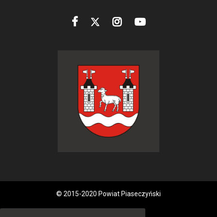
© 2015-2020 Powiat Piaseczyński