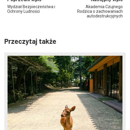
Wydział Bezpieczeństwa i
Akademia Czujnego
Ochrony Ludności
Rodzica o zachowaniach
autodestrukcyjnych
Przeczytaj także