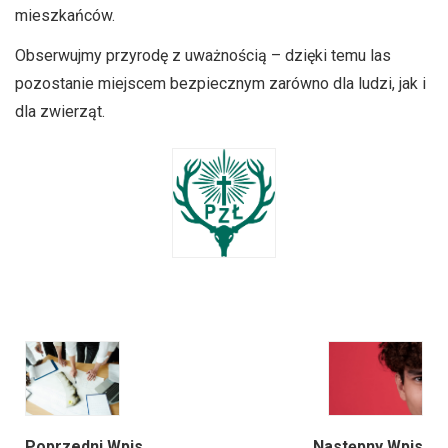
mieszkańców.
Obserwujmy przyrodę z uważnością – dzięki temu las
pozostanie miejscem bezpiecznym zarówno dla ludzi, jak i
dla zwierząt.
Poprzedni Wpis
Następny Wpis