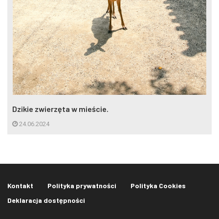
Dzikie zwierzęta w mieście.
24.06.2024
Kontakt
Polityka prywatności
Polityka Cookies
Deklaracja dostępności