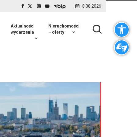
8.08.2026
Aktualności
Nieruchomości
wydarzenia
– oferty