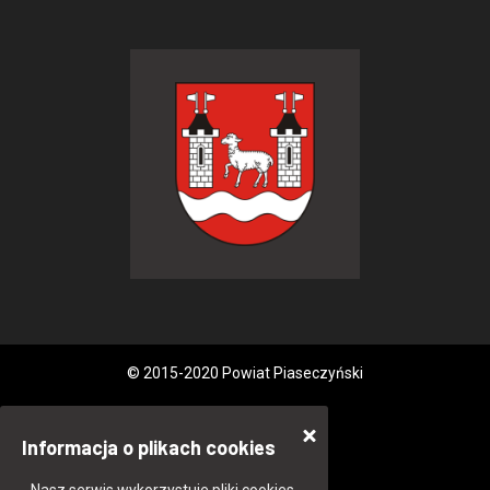
© 2015-2020 Powiat Piaseczyński
Informacja o plikach cookies