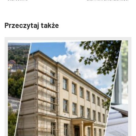
Przeczytaj także