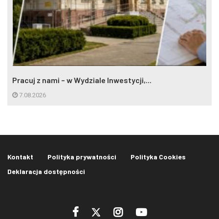
Pracuj z nami – w Wydziale Inwestycji,...
7.08.2026
Kontakt
Polityka prywatności
Polityka Cookies
Deklaracja dostępności