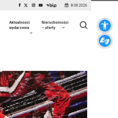
8.08.2026
Aktualności
Nieruchomości
wydarzenia
– oferty