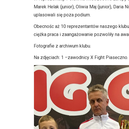
Marek Helak (junior), Oliwia Maj (junior), Daria
uplasowali się poza podium.
Obecnośc aż 10 reprezentantów naszego klubu
ciężka praca i zaangażowanie pozwoliły na awa
Fotografie z archiwum klubu.
Na zdjęciach: 1 –zawodnicy X Fight Piaseczno.