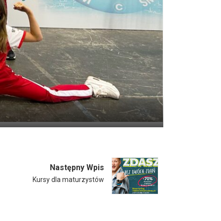
Następny Wpis
Kursy dla maturzystów