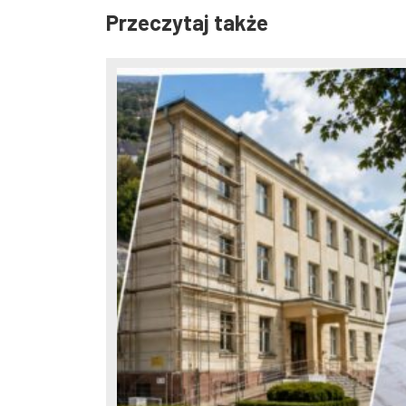
Przeczytaj także