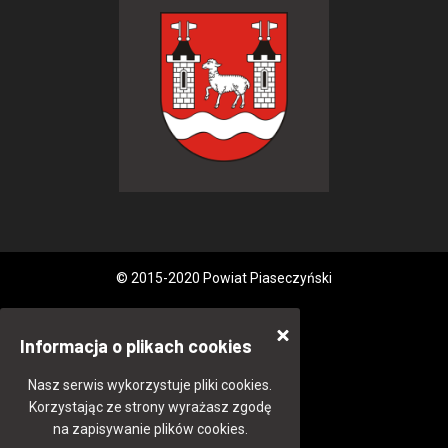
© 2015-2020 Powiat Piaseczyński
Informacja o plikach cookies
Nasz serwis wykorzystuje pliki cookies.
Korzystając ze strony wyrażasz zgodę
na zapisywanie plików cookies.