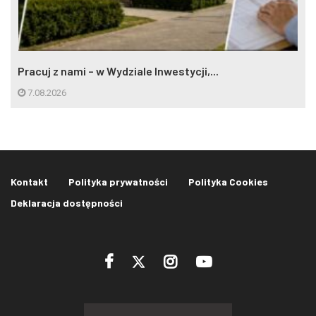
Pracuj z nami – w Wydziale Inwestycji,...
7.08.2026
Kontakt
Polityka prywatności
Polityka Cookies
Deklaracja dostępności