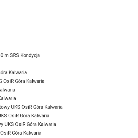
500 m SRS Kondycja
óra Kalwaria
S OsiR Góra Kalwaria
alwaria
Kalwaria
etowy UKS OsiR Góra Kalwaria
UKS OsiR Góra Kalwaria
wy UKS OsiR Góra Kalwaria
 OsiR Góra Kalwaria