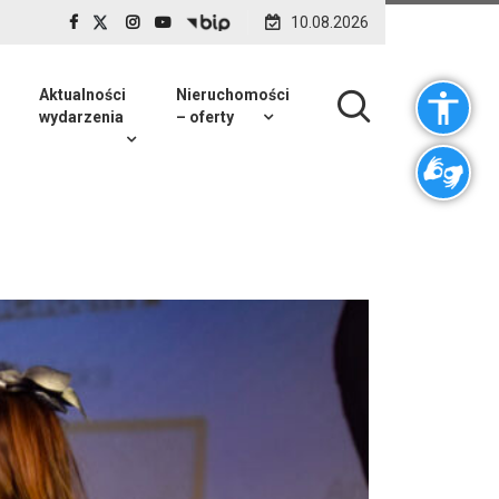
10.08.2026
Aktualności
Nieruchomości
wydarzenia
– oferty