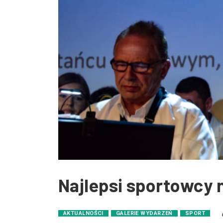
Najlepsi sportowcy 
AKTUALNOŚCI
GALERIE WYDARZEŃ
SPORT