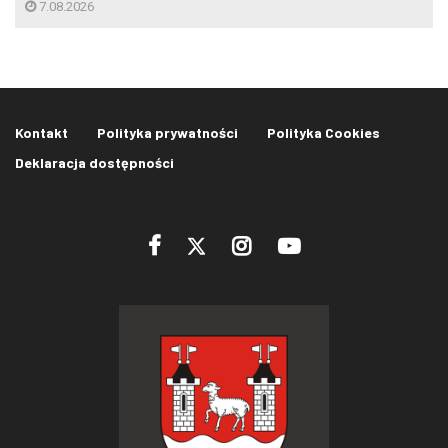
7.08.2026
Kontakt
Polityka prywatności
Polityka Cookies
Deklaracja dostępności