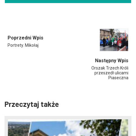
Poprzedni Wpis
Portrety. Mikołaj
Następny Wpis
Orszak Trzech Króli
przeszedł ulicami
Piaseczna
Przeczytaj także