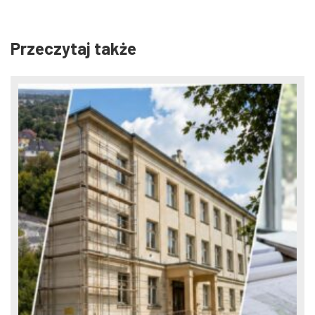
Przeczytaj także