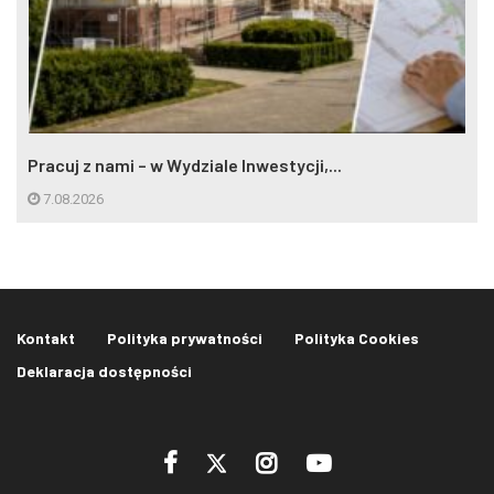
Pracuj z nami – w Wydziale Inwestycji,...
7.08.2026
Kontakt
Polityka prywatności
Polityka Cookies
Deklaracja dostępności