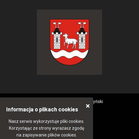
© 2015-2020 Powiat Piaseczyński
Informacja o plikach cookies
Nasz serwis wykorzystuje pliki cookies.
Korzystając ze strony wyrażasz zgodę
na zapisywanie plików cookies.