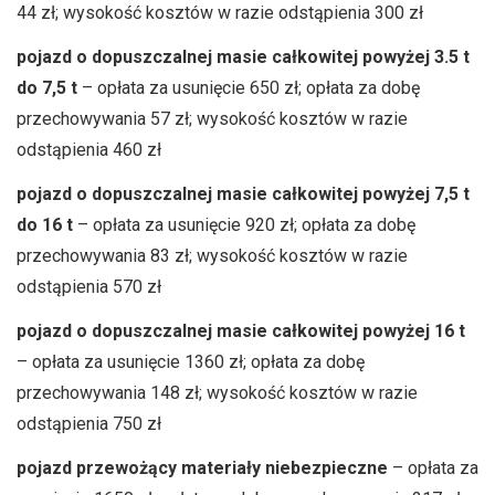
44 zł; wysokość kosztów w razie odstąpienia 300 zł
pojazd o dopuszczalnej masie całkowitej powyżej 3.5 t
do 7,5 t
– opłata za usunięcie 650 zł; opłata za dobę
przechowywania 57 zł; wysokość kosztów w razie
odstąpienia 460 zł
pojazd o dopuszczalnej masie całkowitej powyżej 7,5 t
do 16 t
– opłata za usunięcie 920 zł; opłata za dobę
przechowywania 83 zł; wysokość kosztów w razie
odstąpienia 570 zł
pojazd o dopuszczalnej masie całkowitej powyżej 16 t
– opłata za usunięcie 1360 zł; opłata za dobę
przechowywania 148 zł; wysokość kosztów w razie
odstąpienia 750 zł
pojazd przewożący materiały niebezpieczne
– opłata za