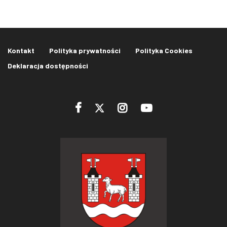
Kontakt
Polityka prywatności
Polityka Cookies
Deklaracja dostępności