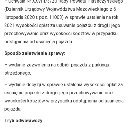
– Uchwała Nr XXVIII/3/20 Rady Powiatu Piaseczyńskiego
(Dziennik Urzędowy Województwa Mazowieckiego z 6
listopada 2020 r. poz. 11003) w sprawie ustalenia na rok
2021 wysokości opłat za usuwanie pojazdu z drogi i jego
przechowywanie oraz wysokości kosztów w przypadku
odstąpienia od usunięcia pojazdu
Sposób załatwienia sprawy:
– wydanie zezwolenia na odbiór pojazdu z parkingu
strzeżonego,
– wydanie decyzji w sprawie ustalenia wysokości opłat za
usunięcie pojazdu z drogi i jego przechowywanie oraz
wysokości kosztów w przypadku odstąpienia od usunięcia
pojazdu.
Tryb odwoławczy: