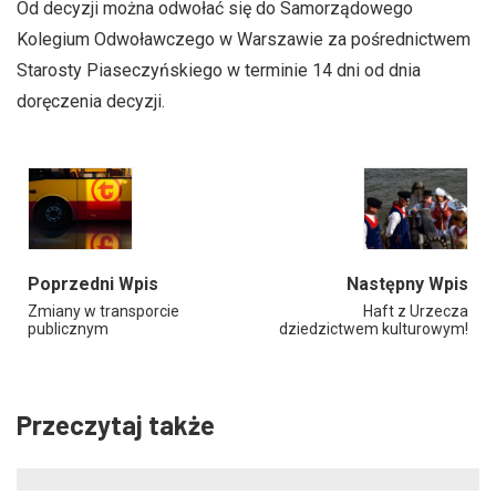
Od decyzji można odwołać się do Samorządowego
Kolegium Odwoławczego w Warszawie za pośrednictwem
Starosty Piaseczyńskiego w terminie 14 dni od dnia
doręczenia decyzji.
Poprzedni Wpis
Następny Wpis
Zmiany w transporcie
Haft z Urzecza
publicznym
dziedzictwem kulturowym!
Przeczytaj także