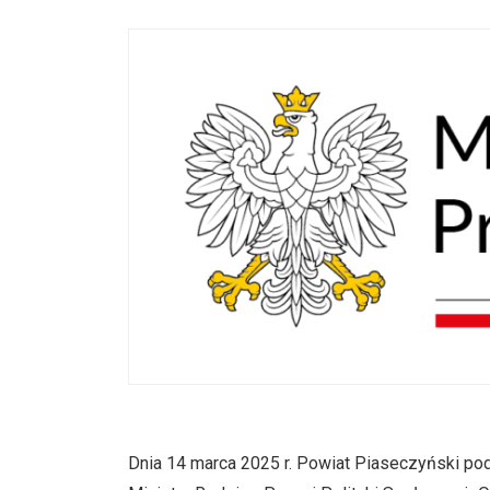
Dnia 14 marca 2025 r. Powiat Piaseczyński p