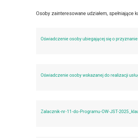
Osoby zainteresowane udziałem, spełniające 
Oświadczenie osoby ubiegającej się o przyznanie 
Oświadczenie osoby wskazanej do realizacji usłu
Zalacznik-nr-11-do-Programu-OW-JST-2025_kla