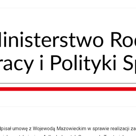
odpisał umowę z Wojewodą Mazowieckim w sprawie realizacji z