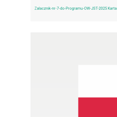
Zalacznik-nr-7-do-Programu-OW-JST-2025 Karta