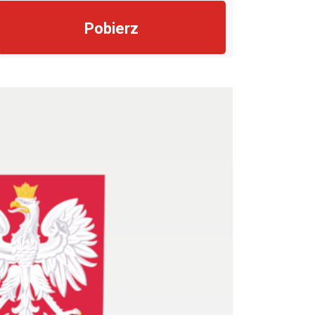
Pobierz