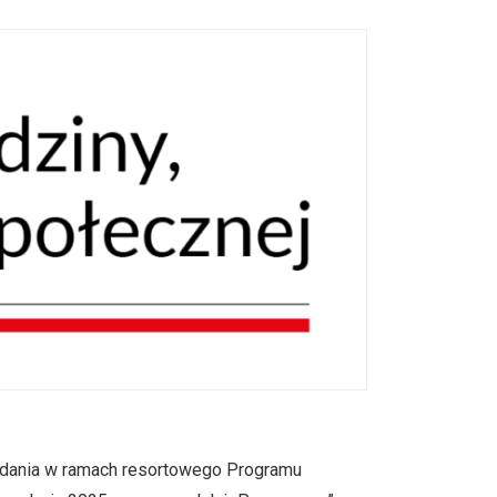
adania w ramach resortowego Programu