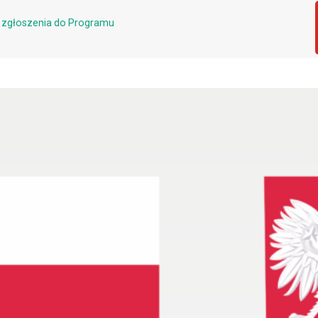
 zgłoszenia do Programu