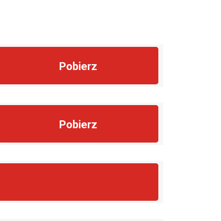
Pobierz
Pobierz