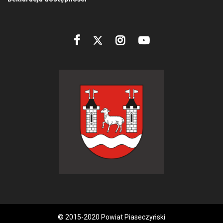
© 2015-2020 Powiat Piaseczyński