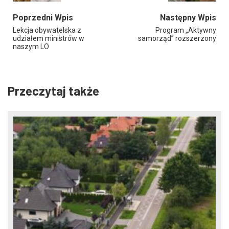
Poprzedni Wpis
Następny Wpis
Lekcja obywatelska z
Program „Aktywny
udziałem ministrów w
samorząd” rozszerzony
naszym LO
Przeczytaj także