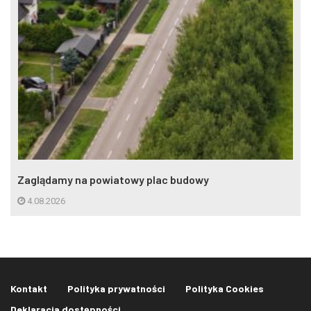
Zaglądamy na powiatowy plac budowy
4.08.2026
Kontakt
Polityka prywatności
Polityka Cookies
Deklaracja dostępności