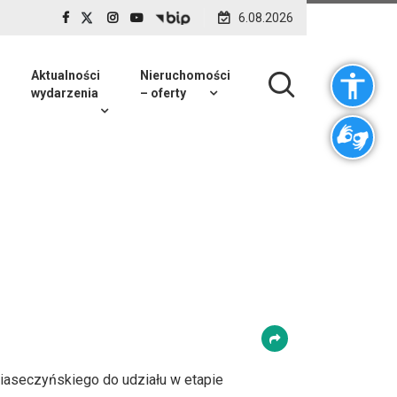
6.08.2026
Aktualności
Nieruchomości
wydarzenia
– oferty
aseczyńskiego do udziału w etapie