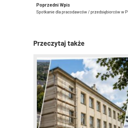
Poprzedni Wpis
Spotkanie dla pracodawców / przedsiębiorców w 
Przeczytaj także