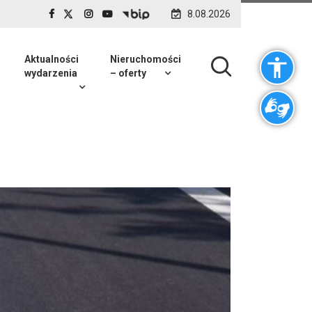
8.08.2026
Aktualności
Nieruchomości
wydarzenia
– oferty