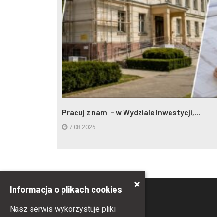
Pracuj z nami – w Wydziale Inwestycji,...
7.08.2026
Informacja o plikach cookies
Nasz serwis wykorzystuje pliki