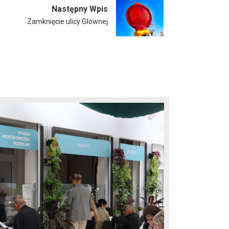
Następny Wpis
Zamknięcie ulicy Głównej