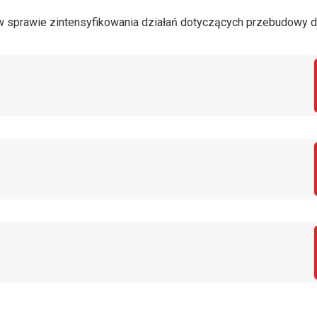
 sprawie zintensyfikowania działań dotyczących przebudowy d