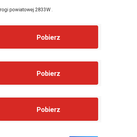
rogi powiatowej 2833W .
Pobierz
Pobierz
Pobierz