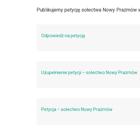
Publikujemy petycję sołectwa Nowy Prażmów w
Odpowiedź na petycję
Uzupełnienie petycji – sołectwo Nowy Prażmów
Petycja – sołectwo Nowy Prażmów