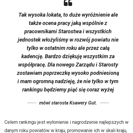
Tak wysoka lokata, to duże wyróżnienie ale
także ocena pracy jaką wspólnie z
pracownikami Starostwa i wszystkich
jednostek włożyliśmy w rozwój powiatu nie
tylko w ostatnim roku ale przez całą
kadencję. Bardzo dziękuję wszystkim za
współpracę. Dla nowego Zarządu i Starosty
zostawiam poprzeczkę wysoko podniesioną
i mam ogromną nadzieję, że nie tylko w tym
rankingu będziemy piąć się coraz wyżej
mówi starosta Ksawery Gut.
Celem rankingu jest wyłonienie i nagrodzenie najlepszych w
danym roku powiatów w kraju, promowanie ich w skali kraju,