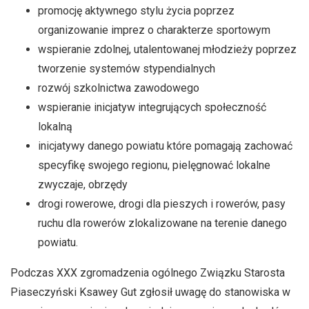
promocję aktywnego stylu życia poprzez
organizowanie imprez o charakterze sportowym
wspieranie zdolnej, utalentowanej młodzieży poprzez
tworzenie systemów stypendialnych
rozwój szkolnictwa zawodowego
wspieranie inicjatyw integrujących społeczność
lokalną
inicjatywy danego powiatu które pomagają zachować
specyfikę swojego regionu, pielęgnować lokalne
zwyczaje, obrzędy
drogi rowerowe, drogi dla pieszych i rowerów, pasy
ruchu dla rowerów zlokalizowane na terenie danego
powiatu.
Podczas XXX zgromadzenia ogólnego Związku Starosta
Piaseczyński Ksawey Gut zgłosił uwagę do stanowiska w