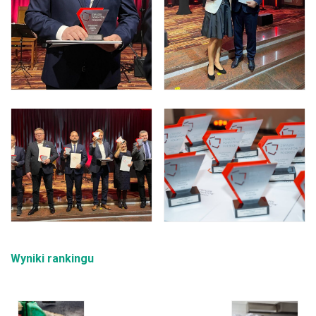
Wyniki rankingu