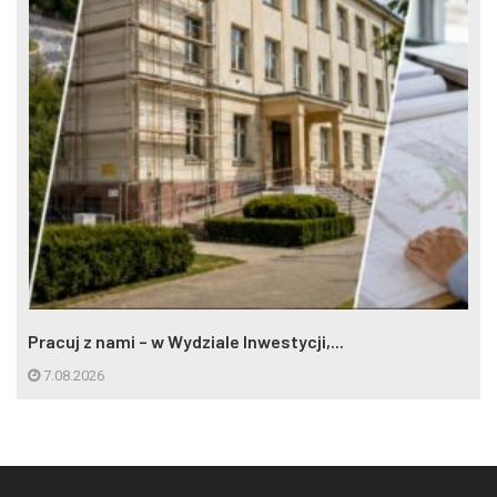
Pracuj z nami – w Wydziale Inwestycji,...
7.08.2026