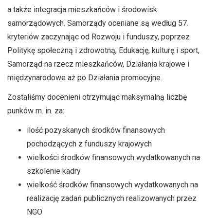
a także integracja mieszkańców i środowisk
samorządowych. Samorządy oceniane są według 57.
kryteriów zaczynając od Rozwoju i funduszy, poprzez
Politykę społeczną i zdrowotną, Edukację, kulturę i sport,
Samorząd na rzecz mieszkańców, Działania krajowe i
międzynarodowe aż po Działania promocyjne.
Zostaliśmy docenieni otrzymując maksymalną liczbę
punków m. in. za:
ilość pozyskanych środków finansowych
pochodzących z funduszy krajowych
wielkości środków finansowych wydatkowanych na
szkolenie kadry
wielkość środków finansowych wydatkowanych na
realizację zadań publicznych realizowanych przez
NGO