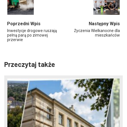
Poprzedni Wpis
Następny Wpis
Inwestycje drogowe ruszają
Życzenia Wielkanocne dla
pełną parą po zimowej
mieszkańców
przerwie
Przeczytaj także