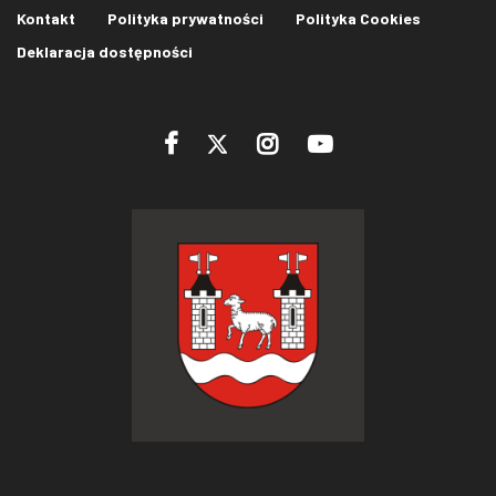
Kontakt
Polityka prywatności
Polityka Cookies
Deklaracja dostępności