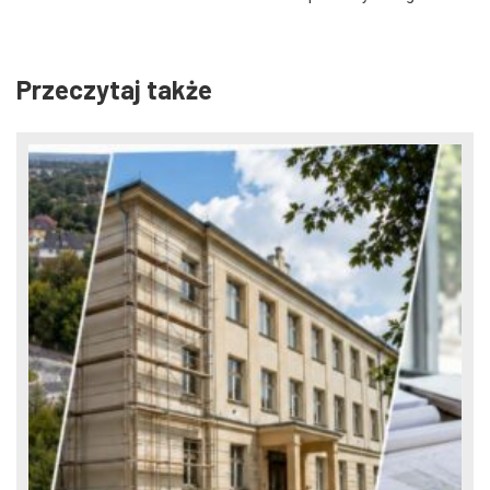
Przeczytaj także