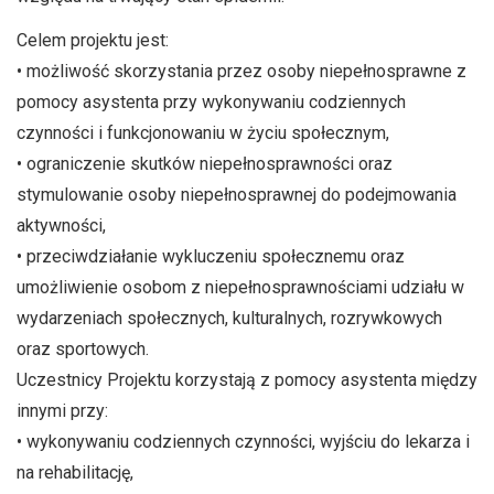
Celem projektu jest:
• możliwość skorzystania przez osoby niepełnosprawne z
pomocy asystenta przy wykonywaniu codziennych
czynności i funkcjonowaniu w życiu społecznym,
• ograniczenie skutków niepełnosprawności oraz
stymulowanie osoby niepełnosprawnej do podejmowania
aktywności,
• przeciwdziałanie wykluczeniu społecznemu oraz
umożliwienie osobom z niepełnosprawnościami udziału w
wydarzeniach społecznych, kulturalnych, rozrywkowych
oraz sportowych.
Uczestnicy Projektu korzystają z pomocy asystenta między
innymi przy:
• wykonywaniu codziennych czynności, wyjściu do lekarza i
na rehabilitację,