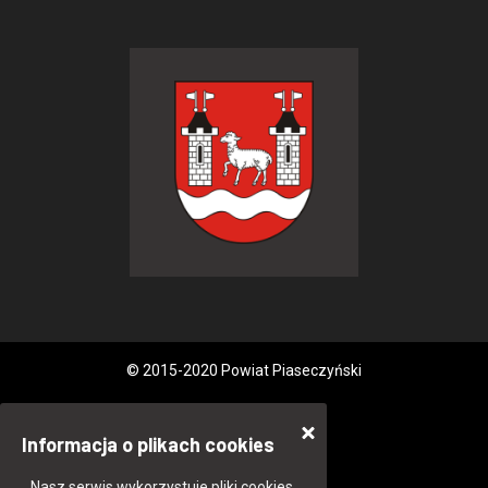
© 2015-2020 Powiat Piaseczyński
Informacja o plikach cookies
Nasz serwis wykorzystuje pliki cookies.