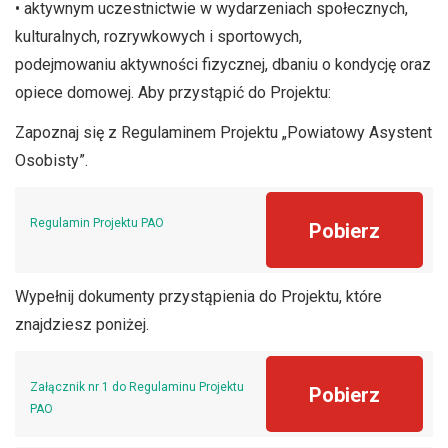
• aktywnym uczestnictwie w wydarzeniach społecznych,
kulturalnych, rozrywkowych i sportowych,
podejmowaniu aktywności fizycznej, dbaniu o kondycję oraz
opiece domowej. Aby przystąpić do Projektu:
Zapoznaj się z Regulaminem Projektu „Powiatowy Asystent
Osobisty”.
Regulamin Projektu PAO
Pobierz
Wypełnij dokumenty przystąpienia do Projektu, które
znajdziesz poniżej.
Załącznik nr 1 do Regulaminu Projektu
Pobierz
PAO