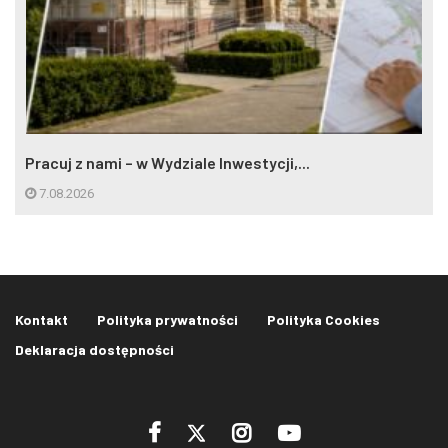
Pracuj z nami – w Wydziale Inwestycji,...
7.08.2026
Kontakt
Polityka prywatności
Polityka Cookies
Deklaracja dostępności