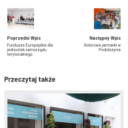
Poprzedni Wpis
Następny Wpis
Fundusze Europejskie dla
Kolorowe jarmarki w
jednostek samorządu
Podolszynie
terytorialnego
Przeczytaj także