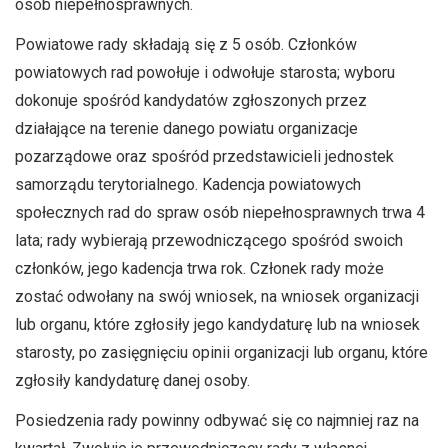
osób niepełnosprawnych.
Powiatowe rady składają się z 5 osób. Członków
powiatowych rad powołuje i odwołuje starosta; wyboru
dokonuje spośród kandydatów zgłoszonych przez
działające na terenie danego powiatu organizacje
pozarządowe oraz spośród przedstawicieli jednostek
samorządu terytorialnego. Kadencja powiatowych
społecznych rad do spraw osób niepełnosprawnych trwa 4
lata; rady wybierają przewodniczącego spośród swoich
członków, jego kadencja trwa rok. Członek rady może
zostać odwołany na swój wniosek, na wniosek organizacji
lub organu, które zgłosiły jego kandydaturę lub na wniosek
starosty, po zasięgnięciu opinii organizacji lub organu, które
zgłosiły kandydaturę danej osoby.
Posiedzenia rady powinny odbywać się co najmniej raz na