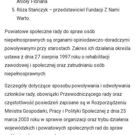
Anioły Floriana
Róża Stańczyk – przedstawiciel Fundacji Z Nami
Warto.
Powiatowe społeczne rady do spraw osób
niepełnosprawnych są organami opiniodawczo-doradczymi
powoływanymi przy starostach. Zakres ich działania określa
ustawa z dnia 27 sierpnia 1997 roku o rehabilitacji
zawodowej i społecznej oraz zatrudnianiu osób
niepełnosprawnych.
Szczegóły dotyczące sposobu powoływania i odwoływania
członków rady, obowiązki Przewodniczącego rady oraz
częstotliwość posiedzeń zapisane są w Rozporządzeniu
Ministra Gospodarki, Pracy i Polityki Społecznej z dnia 25
marca 2003 roku w sprawie organizacji oraz trybu działania
wojewódzkich i powiatowych społecznych rad do spraw