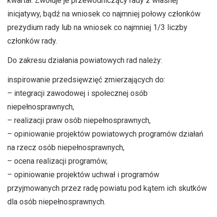
kwartał. Zwołuje je przewodniczący rady z własnej
inicjatywy, bądź na wniosek co najmniej połowy członków
prezydium rady lub na wniosek co najmniej 1/3 liczby
członków rady.
Do zakresu działania powiatowych rad należy:
inspirowanie przedsięwzięć zmierzających do:
– integracji zawodowej i społecznej osób
niepełnosprawnych,
– realizacji praw osób niepełnosprawnych,
– opiniowanie projektów powiatowych programów działań
na rzecz osób niepełnosprawnych,
– ocena realizacji programów,
– opiniowanie projektów uchwał i programów
przyjmowanych przez radę powiatu pod kątem ich skutków
dla osób niepełnosprawnych.