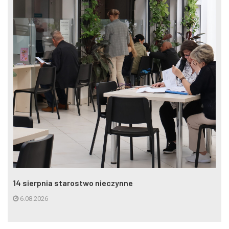
14 sierpnia starostwo nieczynne
6.08.2026