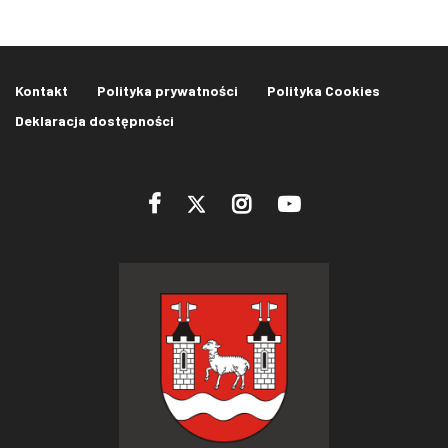
Kontakt
Polityka prywatności
Polityka Cookies
Deklaracja dostępności