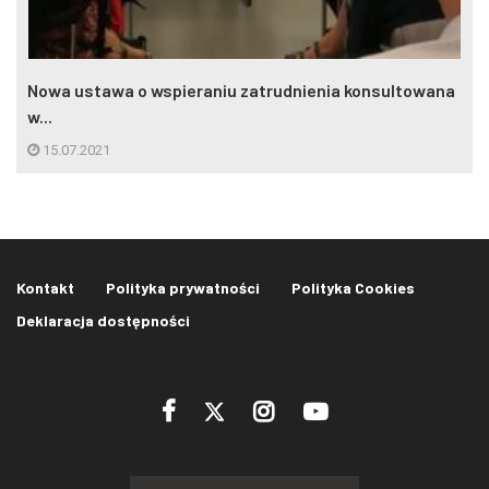
Nowa ustawa o wspieraniu zatrudnienia konsultowana
w...
15.07.2021
Kontakt
Polityka prywatności
Polityka Cookies
Deklaracja dostępności