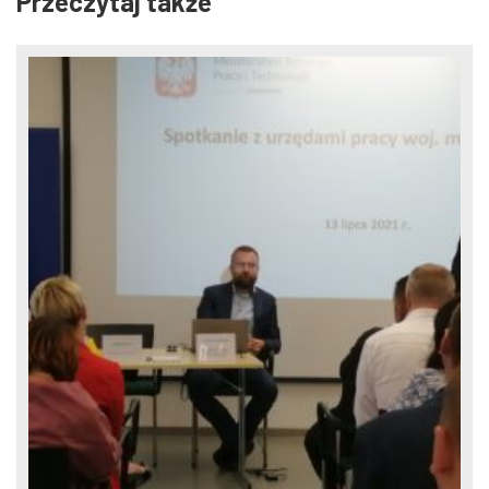
Przeczytaj także