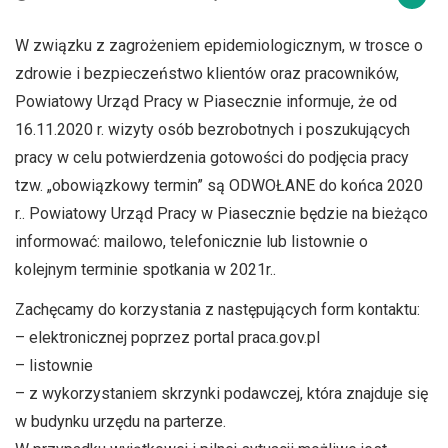
W związku z zagrożeniem epidemiologicznym, w trosce o
zdrowie i bezpieczeństwo klientów oraz pracowników,
Powiatowy Urząd Pracy w Piasecznie informuje, że od
16.11.2020 r. wizyty osób bezrobotnych i poszukujących
pracy w celu potwierdzenia gotowości do podjęcia pracy
tzw. „obowiązkowy termin” są ODWOŁANE do końca 2020
r.. Powiatowy Urząd Pracy w Piasecznie będzie na bieżąco
informować: mailowo, telefonicznie lub listownie o
kolejnym terminie spotkania w 2021r..
Zachęcamy do korzystania z następujących form kontaktu:
– elektronicznej poprzez portal praca.gov.pl
– listownie
– z wykorzystaniem skrzynki podawczej, która znajduje się
w budynku urzędu na parterze.