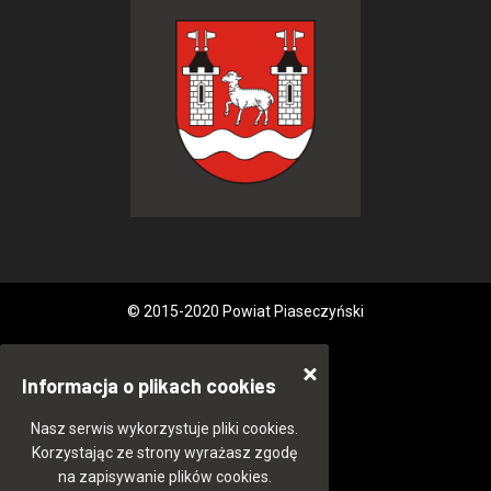
© 2015-2020 Powiat Piaseczyński
Informacja o plikach cookies
Nasz serwis wykorzystuje pliki cookies.
Korzystając ze strony wyrażasz zgodę
na zapisywanie plików cookies.