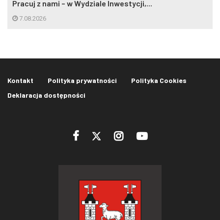
Pracuj z nami – w Wydziale Inwestycji,...
7.08.2026
Kontakt
Polityka prywatności
Polityka Cookies
Deklaracja dostępności