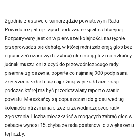
Zgodnie z ustawą o samorządzie powiatowym Rada
Powiatu rozpatruje raport podczas sesji absolutoryjnej.
Rozpatrywany jest on w pierwszej kolejności, następnie
przeprowadza się debatę, w której radni zabierają głos bez
ograniczeń czasowych. Zabrać głos mogą też mieszkańcy,
jednak muszą oni złożyć do przewodniczącego rady
pisemne zgłoszenie, poparte co najmniej 300 podpisami.
Zgłoszenie składa się najpóźniej w przeddzień sesji,
podczas której ma być przedstawiany raport o stanie
powiatu. Mieszkańcy są dopuszczani do głosu według
kolejności otrzymania przez przewodniczącego rady
zgłoszenia. Liczba mieszkańców mogących zabrać głos w
debacie wynosi 15, chyba że rada postanowi o zwiększeniu
tej liczby.