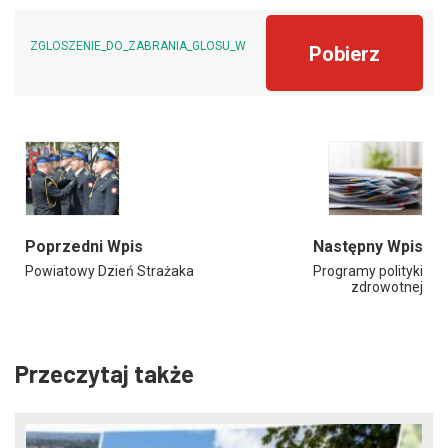
ZGLOSZENIE_DO_ZABRANIA_GLOSU_W_DEBACIE
Pobierz
Poprzedni Wpis
Następny Wpis
Powiatowy Dzień Strażaka
Programy polityki
zdrowotnej
Przeczytaj także