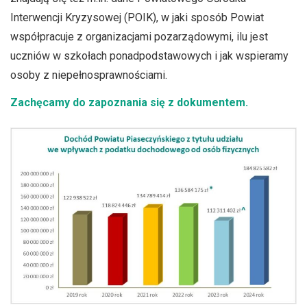
Interwencji Kryzysowej (POIK), w jaki sposób Powiat
współpracuje z organizacjami pozarządowymi, ilu jest
uczniów w szkołach ponadpodstawowych i jak wspieramy
osoby z niepełnosprawnościami.
Zachęcamy do zapoznania się z dokumentem.