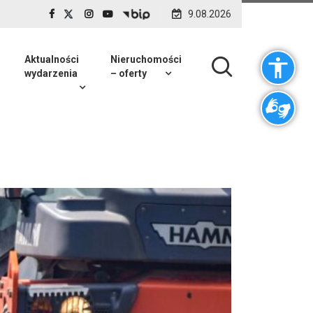
9.08.2026
Aktualności
Nieruchomości
wydarzenia
– oferty