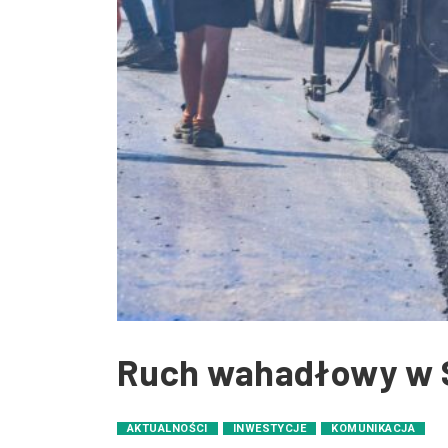
Ruch wahadłowy w S
AKTUALNOŚCI
INWESTYCJE
KOMUNIKACJA