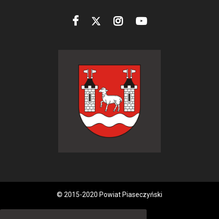
© 2015-2020 Powiat Piaseczyński