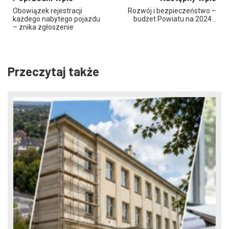
Obowiązek rejestracji
Rozwój i bezpieczeństwo –
każdego nabytego pojazdu
budżet Powiatu na 2024…
– znika zgłoszenie
Przeczytaj także