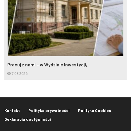
Pracuj z nami – w Wydziale Inwestycji,...
7.08.2026
Kontakt
Polityka prywatności
Polityka Cookies
Deklaracja dostępności