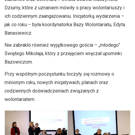
Dziurny, które z uznaniem mówiły o pracy wolontariuszy i
ich codziennym zaangażowaniu. Inicjatorką wydarzenia –
jak co roku – była koordynatorka Bazy Wolontariatu, Edyta
Banasiewicz.
Nie zabrakło również wyjątkowego gościa – „młodego”
Świętego Mikołaja, który z przejęciem wręczał upominki
Bazowiczom.
Przy wspólnym poczęstunku toczyły się rozmowy o
minionym roku, nowych inicjatywach, planach oraz
codziennych doświadczeniach związanych z
wolontariatem.