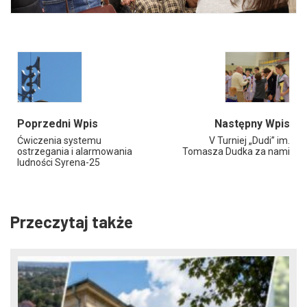
Poprzedni Wpis
Następny Wpis
Ćwiczenia systemu
V Turniej „Dudi” im.
ostrzegania i alarmowania
Tomasza Dudka za nami
ludności Syrena-25
Przeczytaj także