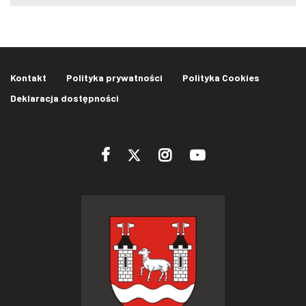
Kontakt
Polityka prywatności
Polityka Cookies
Deklaracja dostępności