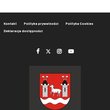
Kontakt
Polityka prywatności
Polityka Cookies
Deklaracja dostępności