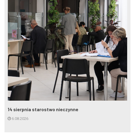
14 sierpnia starostwo nieczynne
6.08.2026