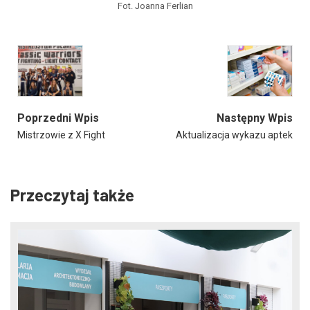
Fot. Joanna Ferlian
Poprzedni Wpis
Następny Wpis
Mistrzowie z X Fight
Aktualizacja wykazu aptek
Przeczytaj także