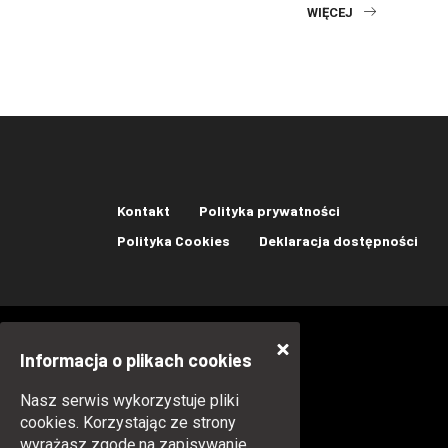
WIĘCEJ
Kontakt
Polityka prywatności
Polityka Cookies
Deklaracja dostępności
Informacja o plikach cookies
Nasz serwis wykorzystuje pliki
cookies. Korzystając ze strony
wyrażasz zgodę na zapisywanie