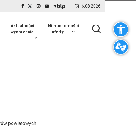
6.08.2026
Aktualności
Nieruchomości
wydarzenia
– oferty
awów powiatowych