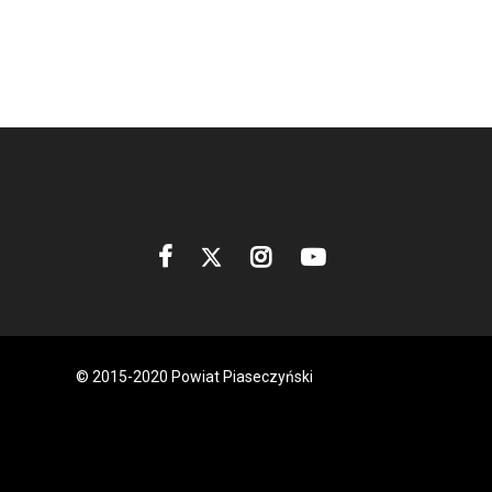
© 2015-2020 Powiat Piaseczyński