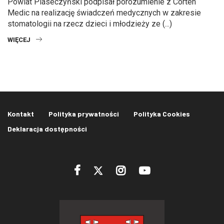
Powiat Piaseczyński podpisał porozumienie z Corten
Medic na realizację świadczeń medycznych w zakresie
stomatologii na rzecz dzieci i młodzieży ze (...)
WIĘCEJ
Kontakt
Polityka prywatności
Polityka Cookies
Deklaracja dostępności