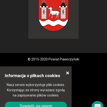
© 2015-2020 Powiat Piaseczyński
Informacja o plikach cookies
Nasz serwis wykorzystuje pliki cookies.
Korzystając ze strony wyrażasz zgodę
na zapisywanie plików cookies.
Dowiedz się więcej