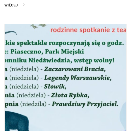
WIĘCEJ