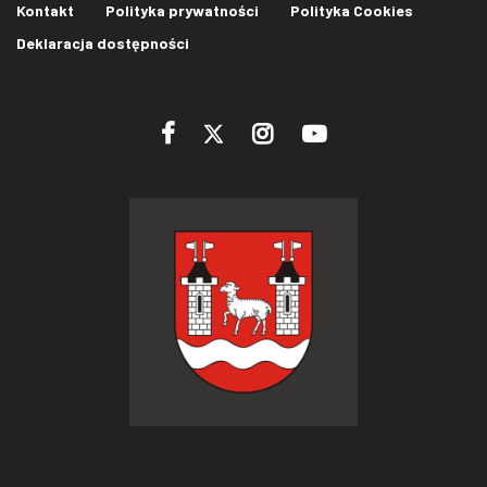
Kontakt
Polityka prywatności
Polityka Cookies
Deklaracja dostępności