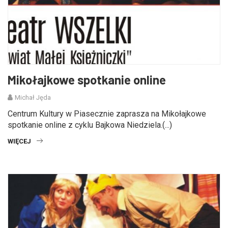
Mikołajkowe spotkanie online
Michał Jęda
Centrum Kultury w Piasecznie zaprasza na Mikołajkowe
spotkanie online z cyklu Bajkowa Niedziela.(...)
WIĘCEJ