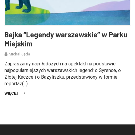
Bajka “Legendy warszawskie” w Parku
Miejskim
Michał Jęda
Zapraszamy najmłodszych na spektakl na podstawie
najpopularniejszych warszawskich legend: o Syrence, o
Złotej Kaczce i o Bazyliszku, przedstawiony w formie
reportaż(...)
WIĘCEJ