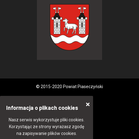
© 2015-2020 Powiat Piaseczyński
Informacja o plikach cookies
Nasz serwis wykorzystuje pliki cookies.
Korzystając ze strony wyrażasz zgodę
na zapisywanie plików cookies.