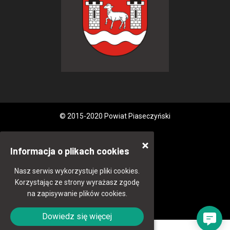
© 2015-2020 Powiat Piaseczyński
Informacja o plikach cookies
Nasz serwis wykorzystuje pliki cookies.
Korzystając ze strony wyrażasz zgodę
na zapisywanie plików cookies.
Dowiedz się więcej