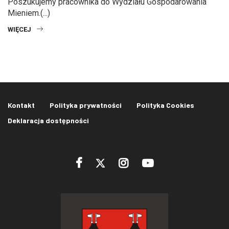
Poszukujemy pracownika do Wydziału Gospodarowania
Mieniem.(...)
WIĘCEJ
Kontakt
Polityka prywatności
Polityka Cookies
Deklaracja dostępności