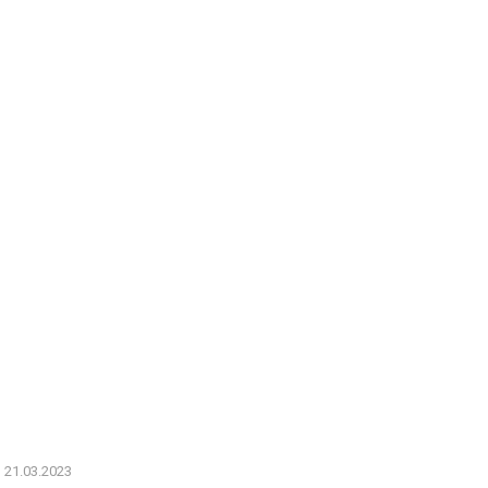
21.03.2023