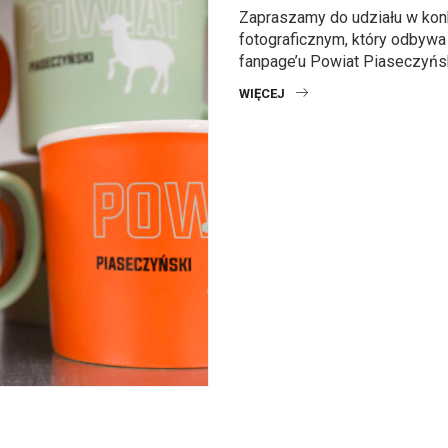
Zapraszamy do udziału w kon
fotograficznym, który odbywa
fanpage’u Powiat Piaseczyński
WIĘCEJ