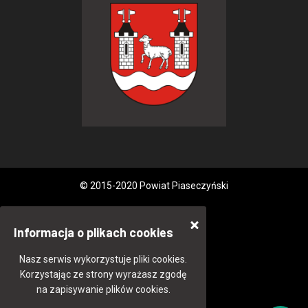
© 2015-2020 Powiat Piaseczyński
Informacja o plikach cookies
Nasz serwis wykorzystuje pliki cookies.
Korzystając ze strony wyrażasz zgodę
na zapisywanie plików cookies.