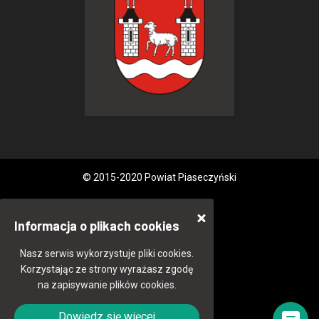
© 2015-2020 Powiat Piaseczyński
Informacja o plikach cookies
Nasz serwis wykorzystuje pliki cookies.
Korzystając ze strony wyrażasz zgodę
na zapisywanie plików cookies.
Dowiedz się więcej