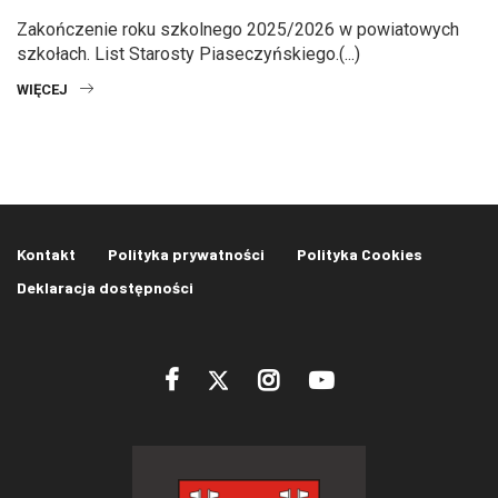
Zakończenie roku szkolnego 2025/2026 w powiatowych
szkołach. List Starosty Piaseczyńskiego.(...)
WIĘCEJ
Kontakt
Polityka prywatności
Polityka Cookies
Deklaracja dostępności