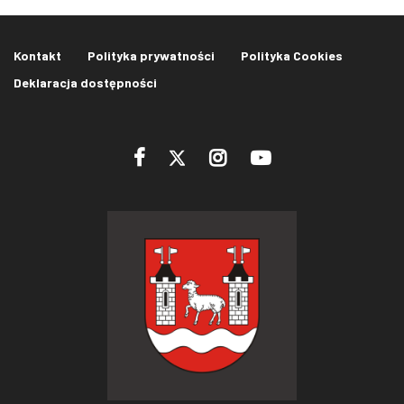
Kontakt
Polityka prywatności
Polityka Cookies
Deklaracja dostępności