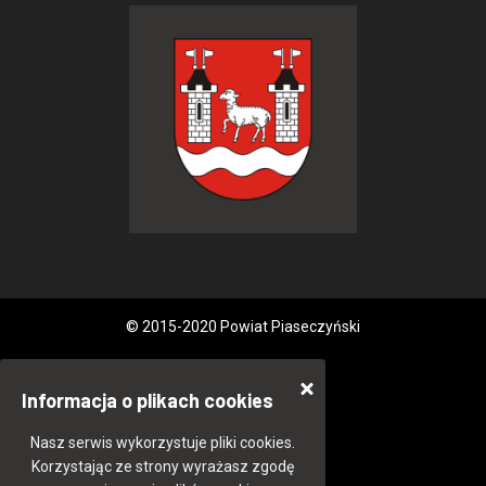
© 2015-2020 Powiat Piaseczyński
Informacja o plikach cookies
Nasz serwis wykorzystuje pliki cookies.
Korzystając ze strony wyrażasz zgodę