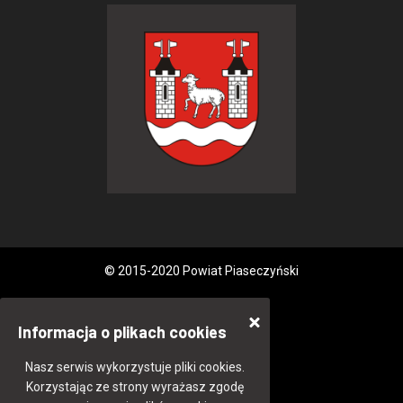
© 2015-2020 Powiat Piaseczyński
Informacja o plikach cookies
Nasz serwis wykorzystuje pliki cookies.
Korzystając ze strony wyrażasz zgodę