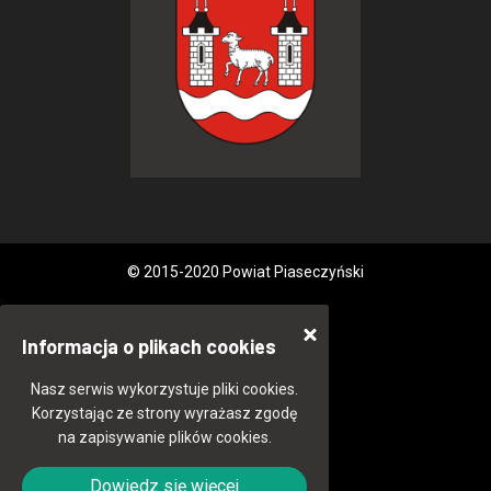
© 2015-2020 Powiat Piaseczyński
Informacja o plikach cookies
Nasz serwis wykorzystuje pliki cookies.
Korzystając ze strony wyrażasz zgodę
na zapisywanie plików cookies.
Dowiedz się więcej