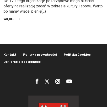
Do 17 lutego organizacje pozarządowe mogą składać
oferty na realizację zadań w zakresie kultury i sportu. Warto,
bo mamy więcej pienię(...)
WIĘCEJ
Kontakt
Polityka prywatności
Polityka Cookies
Deklaracja dostępności