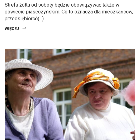
Strefa żółta od soboty będzie obowiązywać także w
powiecie piaseczyńskim. Co to oznacza dla mieszkańców,
przedsiębiorcó(...)
WIĘCEJ