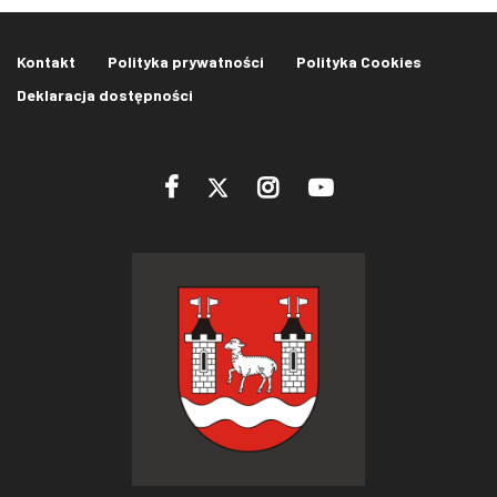
Kontakt
Polityka prywatności
Polityka Cookies
Deklaracja dostępności