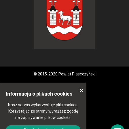
© 2015-2020 Powiat Piaseczyński
Informacja o plikach cookies
Nasz serwis wykorzystuje pliki cookies.
Korzystając ze strony wyrażasz zgodę
na zapisywanie plików cookies.