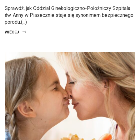
Sprawdź, jak Oddział Ginekologiczno-Położniczy Szpitala
św. Anny w Piasecznie staje się synonimem bezpiecznego
porodu.(...)
WIĘCEJ