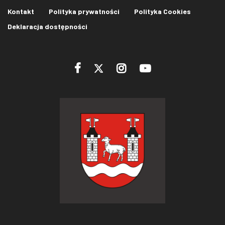
Kontakt
Polityka prywatności
Polityka Cookies
Deklaracja dostępności