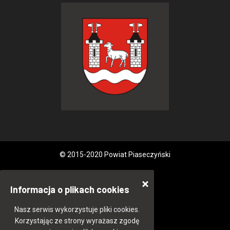
© 2015-2020 Powiat Piaseczyński
Informacja o plikach cookies
Nasz serwis wykorzystuje pliki cookies.
Korzystając ze strony wyrażasz zgodę